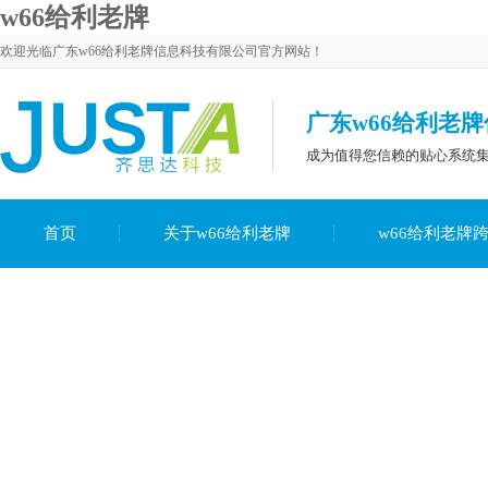
w66给利老牌
欢迎光临广东w66给利老牌信息科技有限公司官方网站！
广东w66给利老
成为值得您信赖的贴心系统
首页
关于w66给利老牌
w66给利老牌
客户案例
服务创造价值、存在造就未来