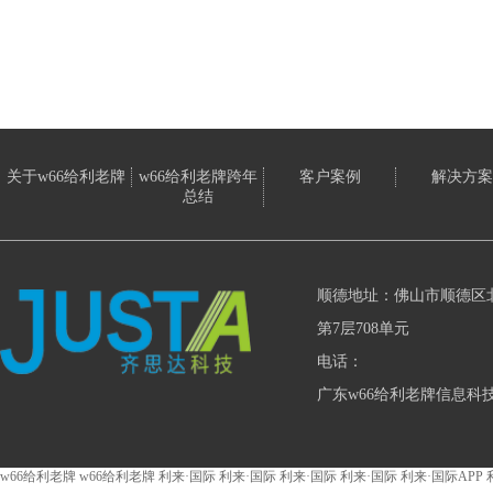
关于w66给利老牌
w66给利老牌跨年
客户案例
解决方案
总结
顺德地址：佛山市顺德区
第7层708单元
电话：
广东w66给利老牌信息科
w66给利老牌
w66给利老牌
利来·国际
利来·国际
利来·国际
利来·国际
利来·国际APP