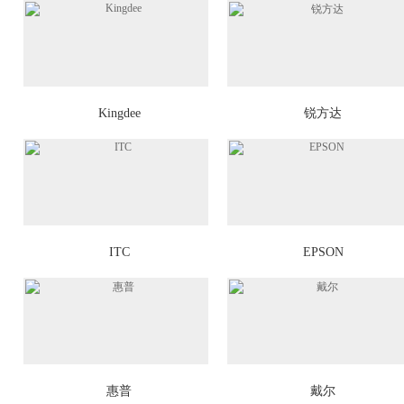
Kingdee
锐方达
ITC
EPSON
惠普
戴尔