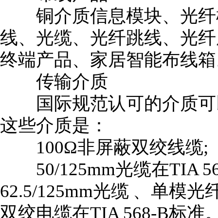
铜介质信息模块、光纤模
线、光缆、光纤跳线、光纤
终端产品、家居智能布线箱
传输介质
国际规范认可的介质可以
这些介质是：
100Ω非屏蔽双绞线缆;
50/125mm光缆在TIA 5
62.5/125mm光缆 、单模
双绞电缆在TIA 568-B标准