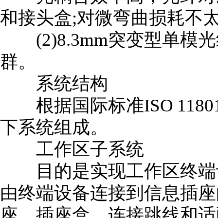
和接头盒;对微弯曲损耗不太
(2)8.3mm突变型单模
群。
系统结构
根据国际标准ISO 118
下系统组成。
工作区子系统
目的是实现工作区终端设
由终端设备连接到信息插座
座、插座盒、连接跳线和适