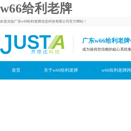
w66给利老牌
欢迎光临广东w66给利老牌信息科技有限公司官方网站！
广东w66给利老
成为值得您信赖的贴心系统
首页
关于w66给利老牌
w66给利老牌
解决方案