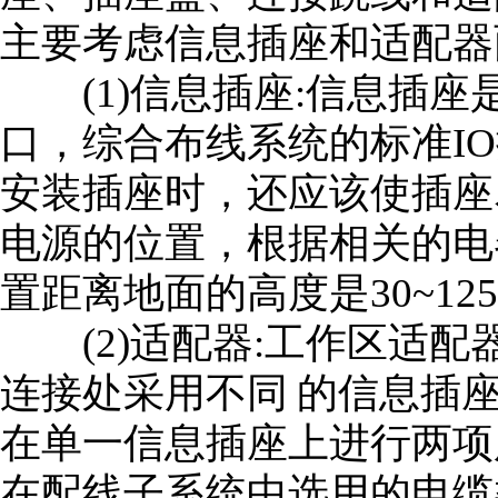
主要考虑信息插座和适配器
(1)信息插座:信息插座
口，综合布线系统的标准I
安装插座时，还应该使插座
电源的位置，根据相关的电
置距离地面的高度是30~125
(2)适配器:工作区适配
连接处采用不同 的信息插
在单一信息插座上进行两项服
在配线子系统中选用的电缆