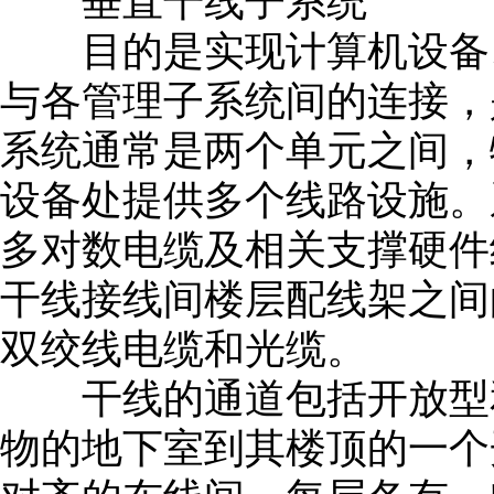
垂直干线子系统
目的是实现计算机设备、程
与各管理子系统间的连接，
系统通常是两个单元之间，
设备处提供多个线路设施。
多对数电缆及相关支撑硬件
干线接线间楼层配线架之间
双绞线电缆和光缆。
干线的通道包括开放型和
物的地下室到其楼顶的一个