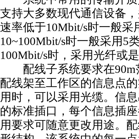
支持大多数现代通信设备，
速率低于10Mbit/s时一般
10~100Mbit/s时一般采
100Mbit/s时，采用光纤
配线子系统要求在90m
配线架至工作区的信息点的
用时，可以采用光缆。信息出口
的标准插口，每个信息插座
用要求可随意更改用途。配
形结构，该系统中的每一点