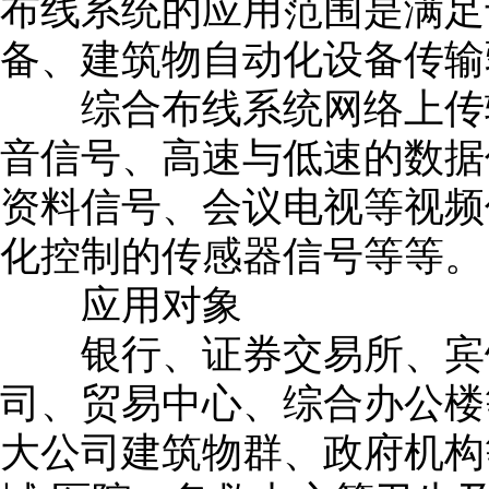
布线系统的应用范围是满足
备、建筑物自动化设备传输
综合布线系统网络上传输
音信号、高速与低速的数据
资料信号、会议电视等视频
化控制的传感器信号等等。
应用对象
银行、证券交易所、宾馆
司、贸易中心、综合办公楼
大公司建筑物群、政府机构