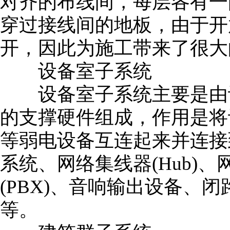
对齐的布线间，每层各有一
穿过接线间的地板，由于开
开，因此为施工带来了很大
设备室子系统
设备室子系统主要是由设
的支撑硬件组成，作用是将
等弱电设备互连起来并连接
系统、网络集线器(Hub)、网
(PBX)、音响输出设备、
等。