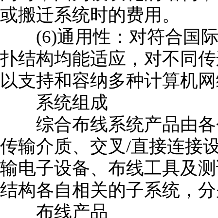
或搬迁系统时的费用。
(6)通用性：对符合国际
扑结构均能适应，对不同传
以支持和容纳多种计算机网
系统组成
综合布线系统产品由各个
传输介质、交叉/直接连接
输电子设备、布线工具及测
结构各自相关的子系统，分
布线产品