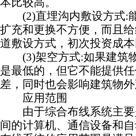
本比较高。
(2)直埋沟内敷设方式:
扩充和更换不方便，而且给
道敷设方式，初次投资成本
(3)架空方式:如果建筑
是最低的，但它不能提供任
差，同时也会影响建筑物外
应用范围
由于综合布线系统主要是
间的计算机、通信设备和自