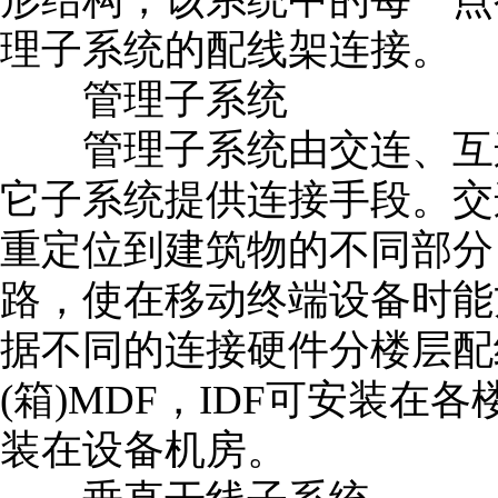
理子系统的配线架连接。
管理子系统
管理子系统由交连、互连
它子系统提供连接手段。交
重定位到建筑物的不同部分
路，使在移动终端设备时能
据不同的连接硬件分楼层配线
(箱)MDF，IDF可安装在
装在设备机房。