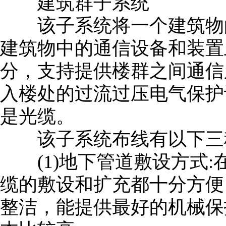
建筑群子系统
该子系统将一个建筑物的
建筑物中的通信设备和装置
分，支持提供楼群之间通信
入楼处的过流过压电气保护
是光缆。
该子系统布线有以下三
(1)地下管道敷设方式:
缆的敷设和扩充都十分方便
整洁，能提供最好的机械保