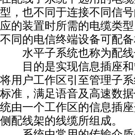
型，也不同于连接不同信号
应的装置时所需的电缆类型
不同的电信终端设备可配备
水平子系统也称为配线
目的是实现信息插座和管
将用户工作区引至管理子系
标准，满足语音及高速数据
统由一个工作区的信息插座
侧配线架的线缆所组成。
系统中常用的传输介质是4