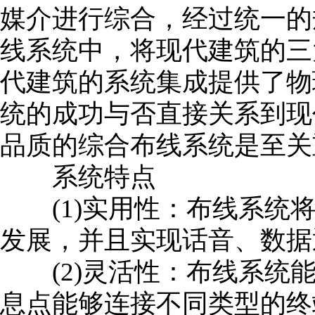
媒介进行综合，经过统一的
线系统中，将现代建筑的三
代建筑的系统集成提供了物
统的成功与否直接关系到现
品质的综合布线系统是至关
系统特点
(1)实用性：布线系统将
发展，并且实现话音、数据
(2)灵活性：布线系统能
息点能够连接不同类型的终