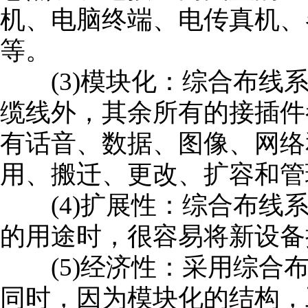
机、电脑终端、电传真机、
等。
(3)模块化：综合布线系
缆线外，其余所有的接插件
有话音、数据、图像、网络
用、搬迁、更改、扩容和管
(4)扩展性：综合布线系
的用途时，很容易将新设备
(5)经济性：采用综合布
同时，因为模块化的结构，