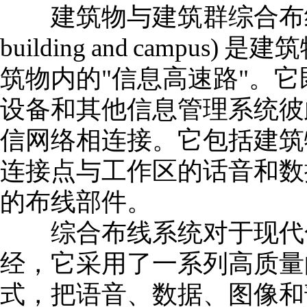
建筑物与建筑群综合布线系统(gene
building and camp
筑物内的"信息高速路"。
设备和其他信息管理系统彼
信网络相连接。它包括建筑
连接点与工作区的话音和数
的布线部件。
综合布线系统对于现代化
经，它采用了一系列高质量
式，把语音、数据、图像和